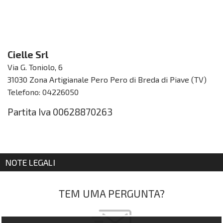
Cielle Srl
Via G. Toniolo, 6
31030 Zona Artigianale Pero Pero di Breda di Piave (TV)
Telefono: 04226050
Partita Iva 00628870263
NOTE LEGALI
TEM UMA PERGUNTA?