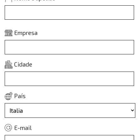
Empresa
Cidade
País
E-mail