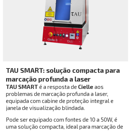
TAU SMART: solução compacta para
marcação profunda a laser
TAU SMART
é a resposta de
Cielle
aos
problemas de marcação profunda a laser,
equipada com cabine de proteção integral e
janela de visualização blindada.
Pode ser equipado com fontes de 10 a 50W, é
uma solução compacta, ideal para marcação de