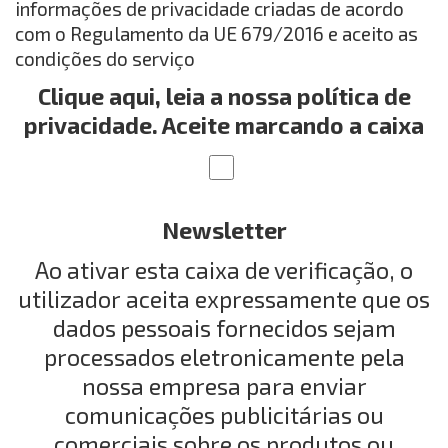
informações de privacidade criadas de acordo
com o Regulamento da UE 679/2016 e aceito as
condições do serviço
Clique aqui, leia a nossa política de
privacidade. Aceite marcando a caixa
Newsletter
Ao ativar esta caixa de verificação, o
utilizador aceita expressamente que os
dados pessoais fornecidos sejam
processados eletronicamente pela
nossa empresa para enviar
comunicações publicitárias ou
comerciais sobre os produtos ou