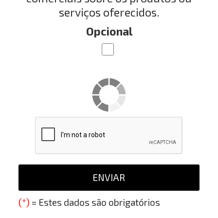
serviços oferecidos.
Opcional
(*)
= Estes dados são obrigatórios