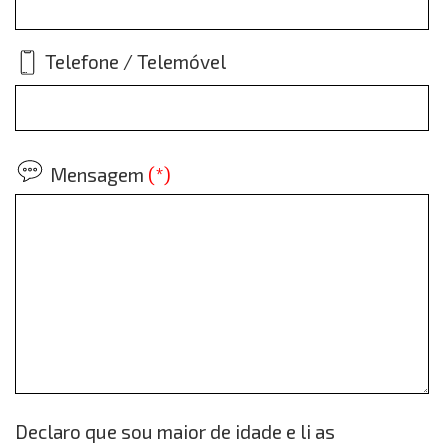
Telefone / Telemóvel
Mensagem
(*)
Declaro que sou maior de idade e li as