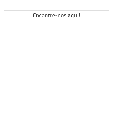
Encontre-nos aqui!